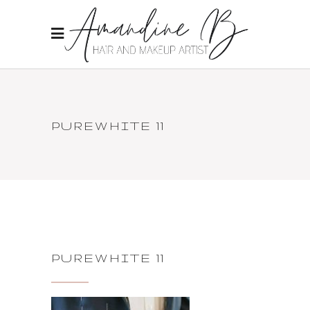
PUREWHITE 11
PUREWHITE 11