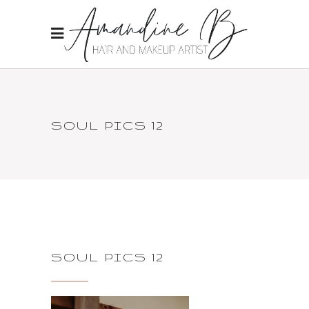
SOUL PICS 12
SOUL PICS 12