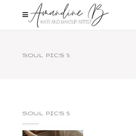
SOUL PICS 5
SOUL PICS 5