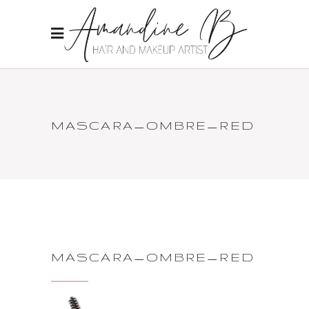
MASCARA_OMBRE_RED
MASCARA_OMBRE_RED