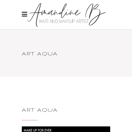
ART AQUA
ART AQUA