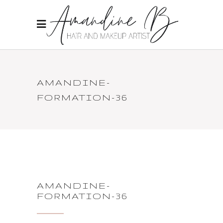
AMANDINE-
FORMATION-36
AMANDINE-
FORMATION-36