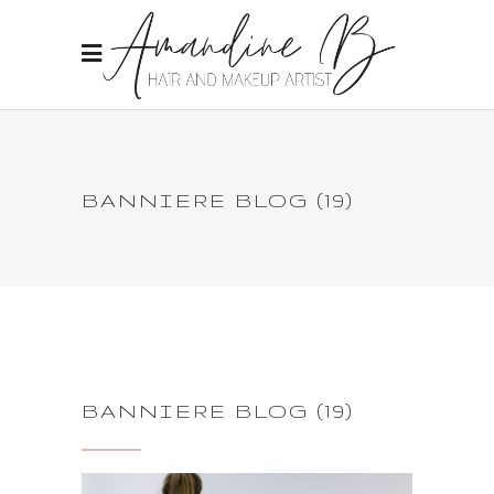
BANNIERE BLOG (19)
BANNIERE BLOG (19)