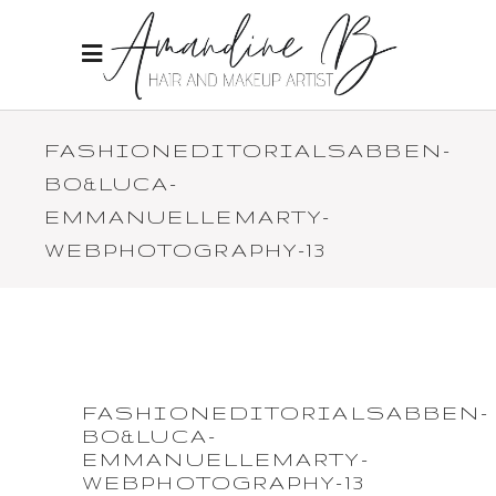
FASHIONEDITORIALSABBEN-
BO&LUCA-
EMMANUELLEMARTY-
WEBPHOTOGRAPHY-13
FASHIONEDITORIALSABBEN-
BO&LUCA-
EMMANUELLEMARTY-
WEBPHOTOGRAPHY-13