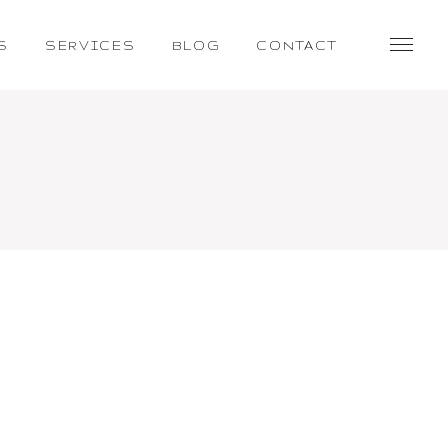
S
SERVICES
BLOG
CONTACT