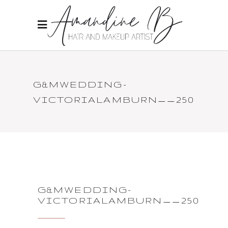
G&MWEDDING-
VICTORIALAMBURN__250
G&MWEDDING-
VICTORIALAMBURN__250