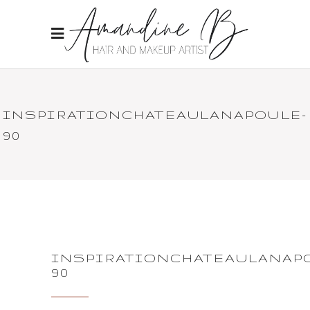
INSPIRATIONCHATEAULANAPOULE-
90
INSPIRATIONCHATEAULANAP
90