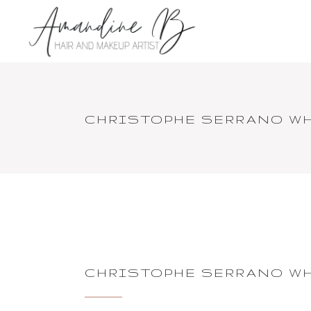
CHRISTOPHE SERRANO WH
CHRISTOPHE SERRANO WH