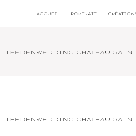
ACCUEIL
PORTRAIT
CRÉATION
ITEEDENWEDDING CHATEAU SAINT 
ITEEDENWEDDING CHATEAU SAINT 