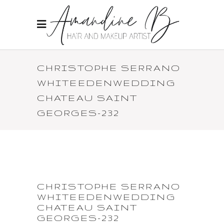
CHRISTOPHE SERRANO
WHITEEDENWEDDING
CHATEAU SAINT
GEORGES-232
CHRISTOPHE SERRANO
WHITEEDENWEDDING
CHATEAU SAINT
GEORGES-232