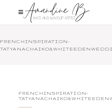
FRENCHINSPIRATION-
TATYANACHAIKO&WHITEEDENWEDD
FRENCHINSPIRATION-
TATYANACHAIKO&WHITEEDEN