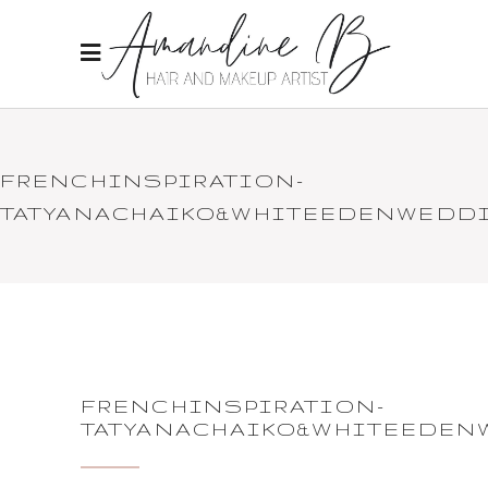
FRENCHINSPIRATION-
TATYANACHAIKO&WHITEEDENWEDD
FRENCHINSPIRATION-
TATYANACHAIKO&WHITEEDEN