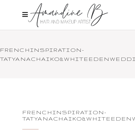
FRENCHINSPIRATION-
TATYANACHAIKO&WHITEEDENWEDDI
FRENCHINSPIRATION-
TATYANACHAIKO&WHITEEDEN