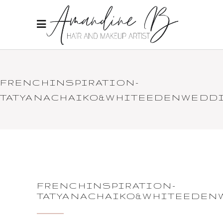
FRENCHINSPIRATION-
TATYANACHAIKO&WHITEEDENWEDDI
FRENCHINSPIRATION-
TATYANACHAIKO&WHITEEDEN