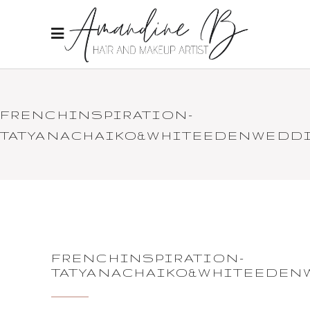
FRENCHINSPIRATION-
TATYANACHAIKO&WHITEEDENWEDDI
FRENCHINSPIRATION-
TATYANACHAIKO&WHITEEDEN