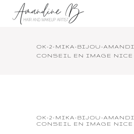
OK-2-MIKA-BIJOU-AMAND
CONSEIL EN IMAGE NICE
OK-2-MIKA-BIJOU-AMAND
CONSEIL EN IMAGE NICE