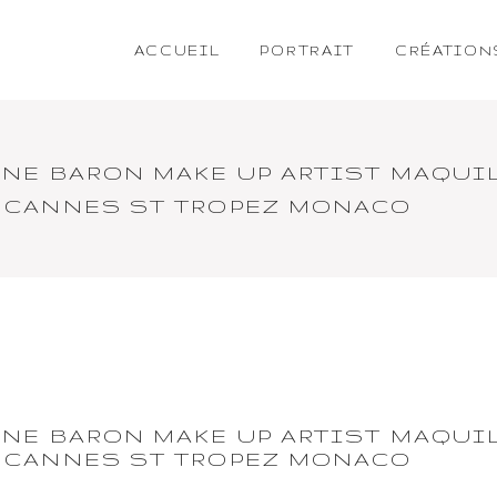
ACCUEIL
PORTRAIT
CRÉATION
INE BARON MAKE UP ARTIST MAQUI
 CANNES ST TROPEZ MONACO
INE BARON MAKE UP ARTIST MAQUI
 CANNES ST TROPEZ MONACO