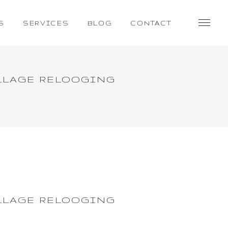
S
SERVICES
BLOG
CONTACT
LLAGE RELOOGING
LLAGE RELOOGING