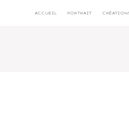
ACCUEIL
PORTRAIT
CRÉATION