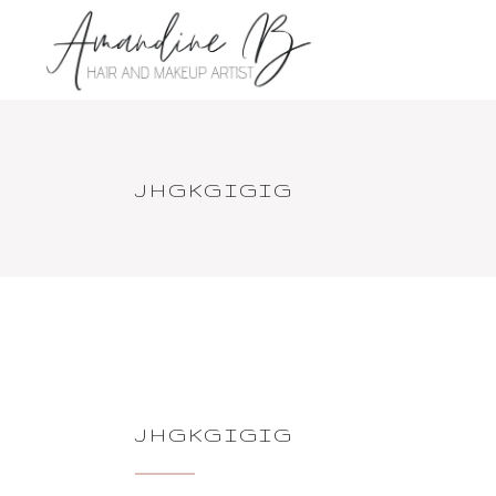
JHGKGIGIG
JHGKGIGIG