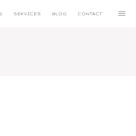
S
SERVICES
BLOG
CONTACT