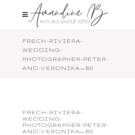
FRECH-RIVIERA-
WEDDING-
PHOTOGRAPHER-PETER-
AND-VERONIKA_80
FRECH-RIVIERA-
WEDDING-
PHOTOGRAPHER-PETER-
AND-VERONIKA_80