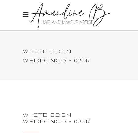
WHITE EDEN
WEDDINGS – 024R
WHITE EDEN
WEDDINGS – 024R