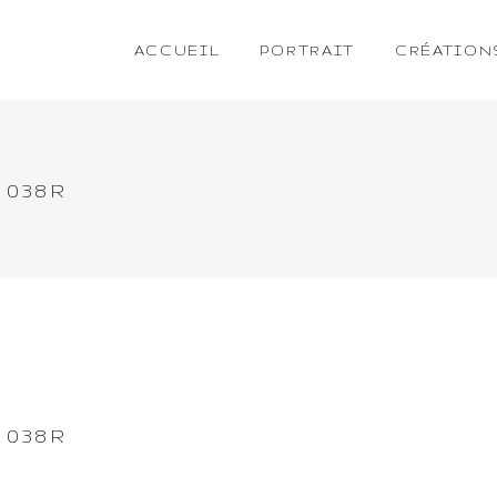
ACCUEIL
PORTRAIT
CRÉATION
 038R
 038R