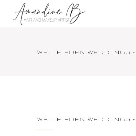
WHITE EDEN WEDDINGS –
WHITE EDEN WEDDINGS –