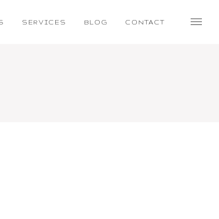
S
SERVICES
BLOG
CONTACT