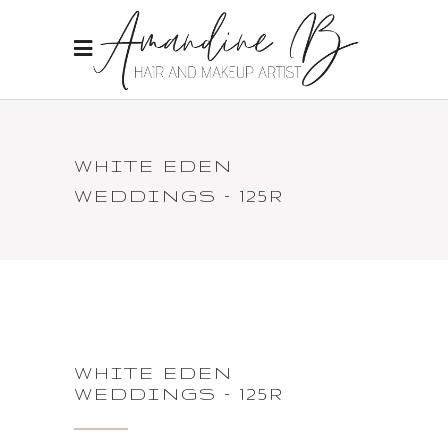
WHITE EDEN
WEDDINGS – 125R
WHITE EDEN
WEDDINGS – 125R