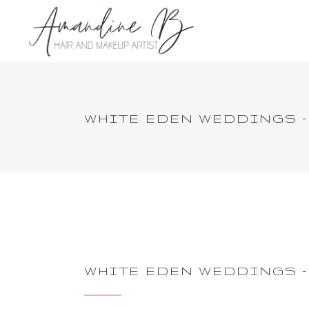
WHITE EDEN WEDDINGS – 
WHITE EDEN WEDDINGS – 