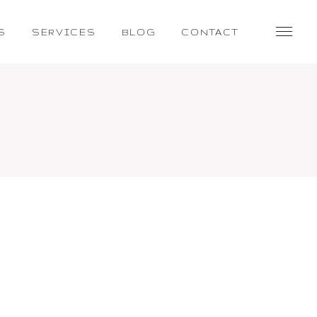
S
SERVICES
BLOG
CONTACT