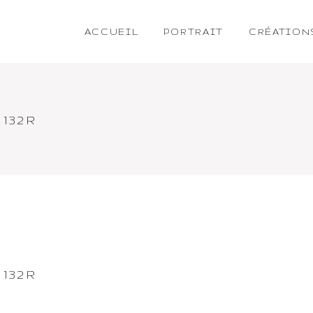
ACCUEIL
PORTRAIT
CRÉATION
132R
132R