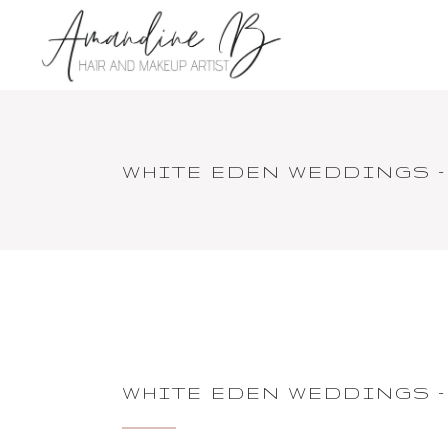
WHITE EDEN WEDDINGS – 
WHITE EDEN WEDDINGS – 