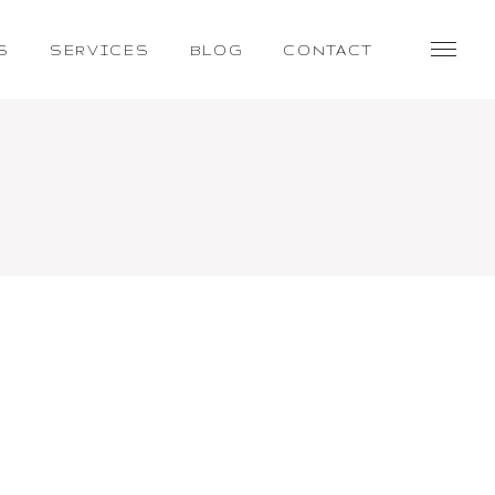
S
SERVICES
BLOG
CONTACT