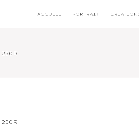
ACCUEIL
PORTRAIT
CRÉATION
250R
250R