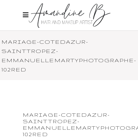
MARIAGE-COTEDAZUR-
SAINTTROPEZ-
EMMANUELLEMARTYPHOTOGRAPHE-
102RED
MARIAGE-COTEDAZUR-
SAINTTROPEZ-
EMMANUELLEMARTYPHOTOGRA
102RED