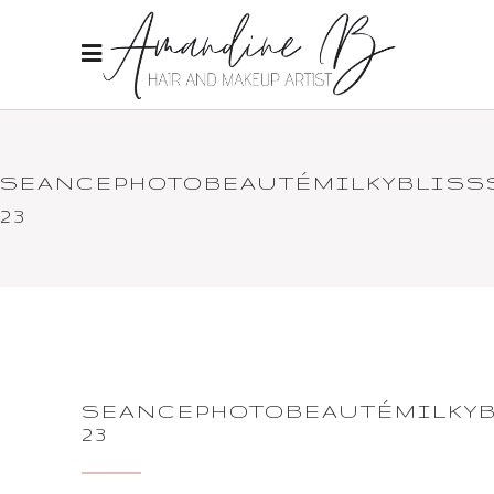
SEANCEPHOTOBEAUTÉMILKYBLISS
23
SEANCEPHOTOBEAUTÉMILKYB
23