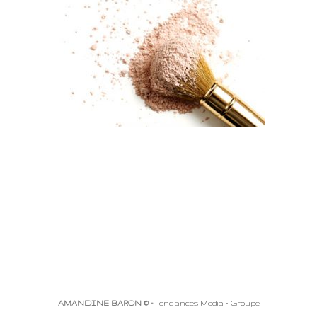
AMANDINE BARON © -
Tendances Media - Groupe