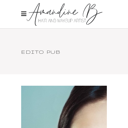
EDITO PUB