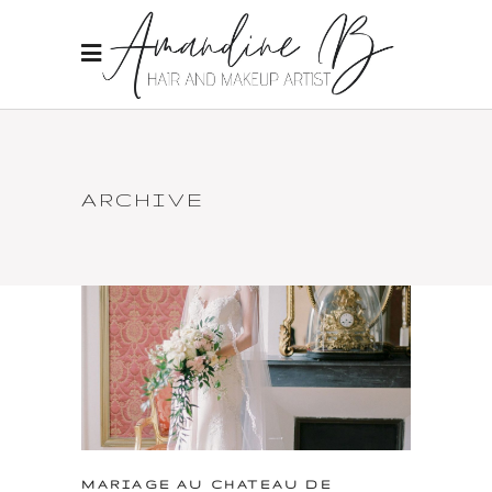
ARCHIVE
MARIAGE AU CHATEAU DE