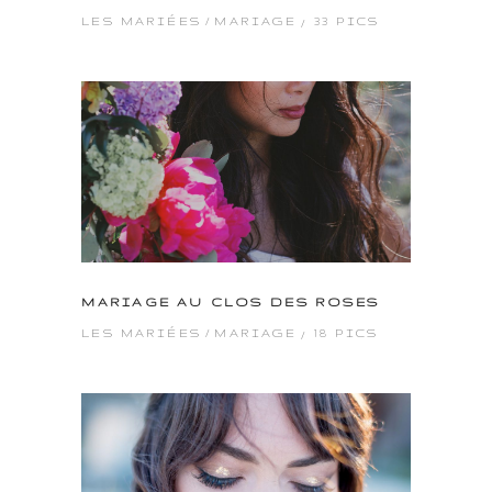
33 PICS
LES MARIÉES
MARIAGE
MARIAGE AU CLOS DES ROSES
18 PICS
LES MARIÉES
MARIAGE