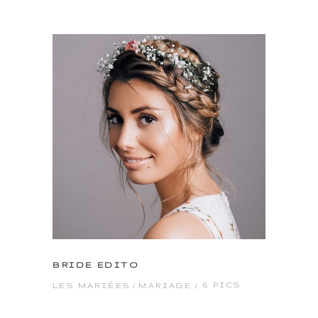
BRIDE EDITO
6 PICS
LES MARIÉES
MARIAGE