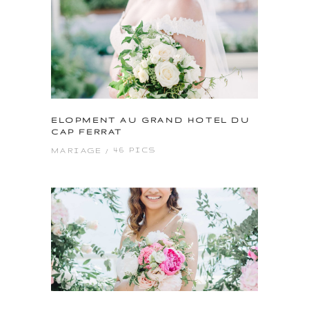
ELOPMENT AU GRAND HOTEL DU
CAP FERRAT
46 PICS
MARIAGE