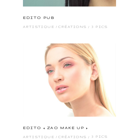
EDITO PUB
3 PICS
ARTISTIQUE
CRÉATIONS
EDITO « ZAO MAKE UP »
3 PICS
ARTISTIQUE
CRÉATIONS