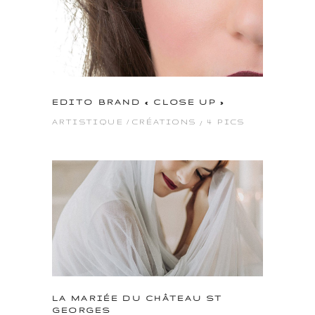
EDITO BRAND « CLOSE UP »
4 PICS
ARTISTIQUE
CRÉATIONS
LA MARIÉE DU CHÂTEAU ST
GEORGES