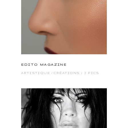
EDITO MAGAZINE
3 PICS
ARTISTIQUE
CRÉATIONS